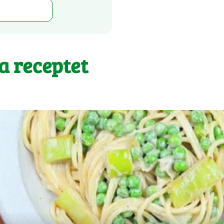
 a receptet