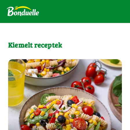
Kiemelt receptek