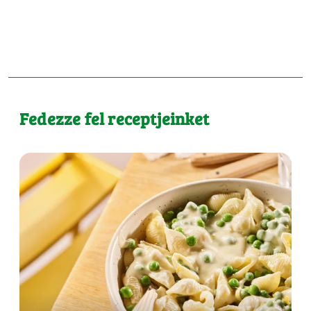
Fedezze fel receptjeinket