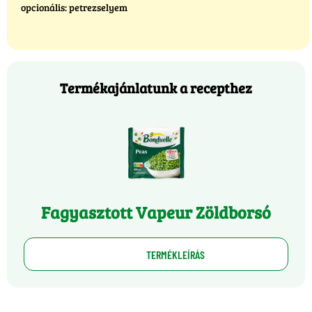
opcionális: petrezselyem
Termékajánlatunk a recepthez
Fagyasztott Vapeur Zöldborsó
TERMÉKLEÍRÁS