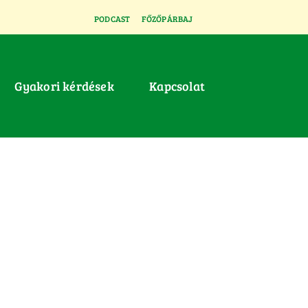
PODCAST
FŐZŐPÁRBAJ
Gyakori kérdések
Kapcsolat