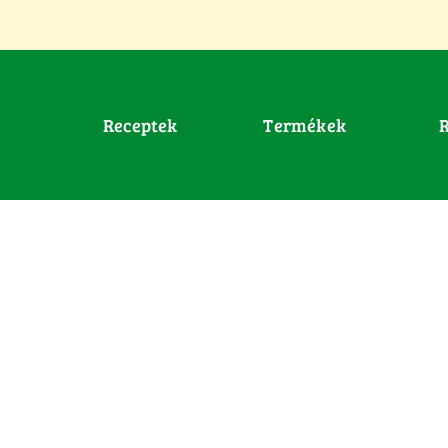
Receptek
Termékek