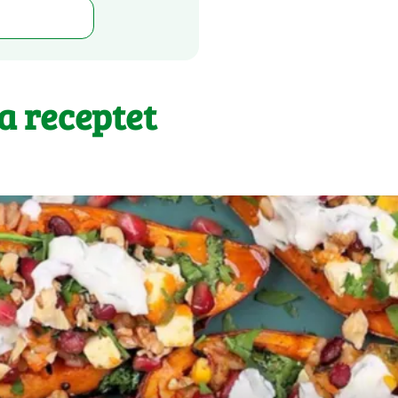
 a receptet