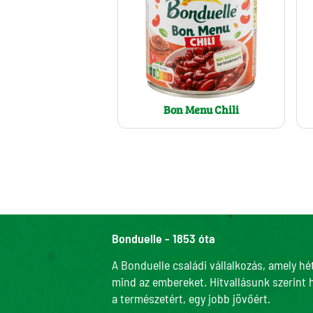
Bon Menu Chili
Bonduelle - 1853 óta
A Bonduelle családi vállalkozás, amely hé
mind az embereket. Hitvallásunk szerint 
a természetért, egy jobb jövőért.