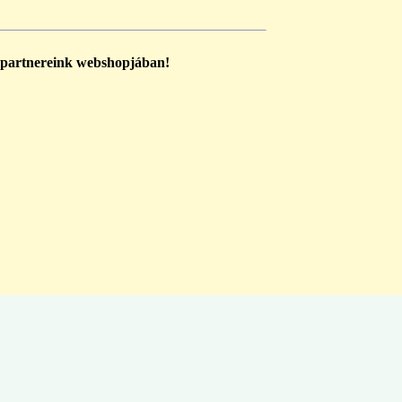
 partnereink webshopjában!