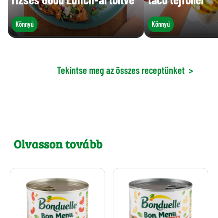
Könnyű
Könnyű
Tekintse meg az összes receptünket
>
Olvasson tovább