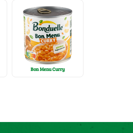
Bon Menu Curry