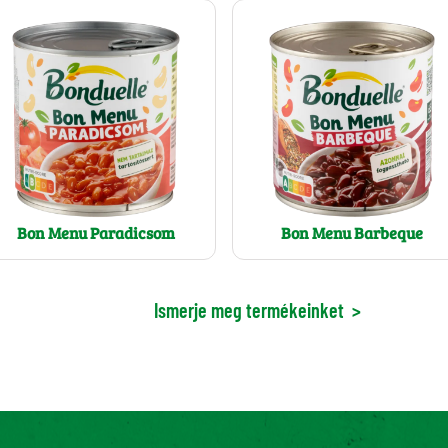
Bon Menu Paradicsom
Bon Menu Barbeque
Ismerje meg termékeinket
>