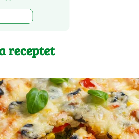
 a receptet