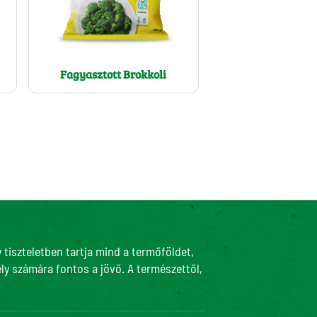
Fagyasztott Brokkoli
tiszteletben tartja mind a termőföldet,
ly számára fontos a jövő. A természettől,