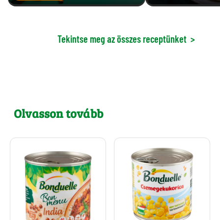
Tekintse meg az összes receptünket
>
Olvasson tovább