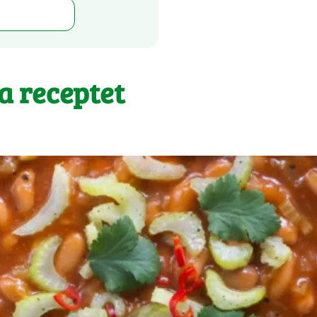
 a receptet