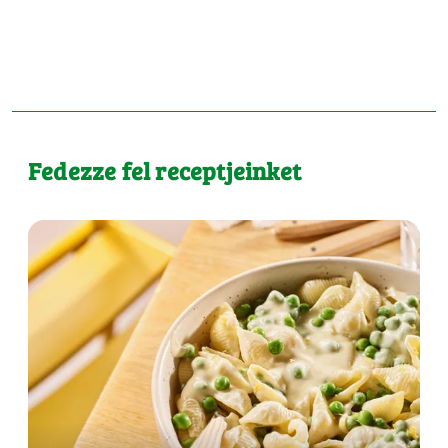
Fedezze fel receptjeinket