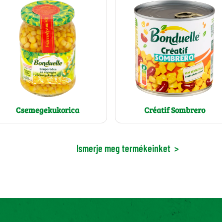
Csemegekukorica
Créatif Sombrero
Ismerje meg termékeinket
>