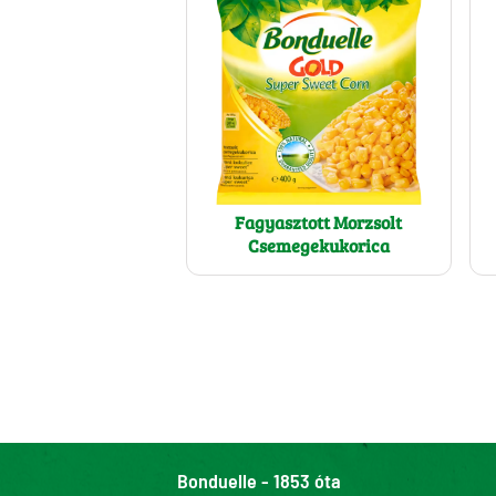
Fagyasztott Morzsolt
Csemegekukorica
Bonduelle - 1853 óta