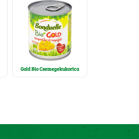
Gold Bio Csemegekukorica