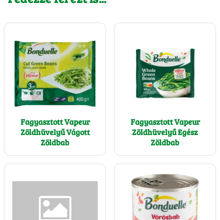
Fagyasztott Vapeur
Fagyasztott Vapeur
Zöldhüvelyű Vágott
Zöldhüvelyű Egész
Zöldbab
Zöldbab