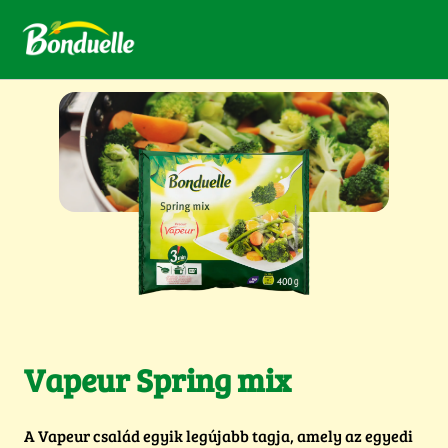
Vapeur Spring mix
A Vapeur család egyik legújabb tagja, amely az egyedi