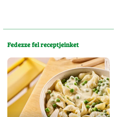
Fedezze fel receptjeinket