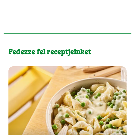
Fedezze fel receptjeinket