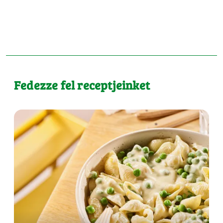
Fedezze fel receptjeinket