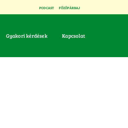
PODCAST
FŐZŐPÁRBAJ
Gyakori kérdések
Kapcsolat