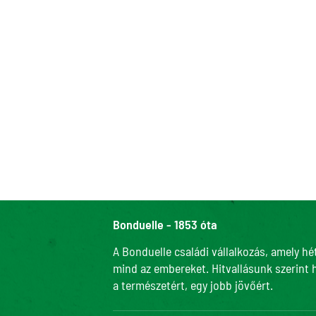
Bonduelle - 1853 óta
A Bonduelle családi vállalkozás, amely hé
mind az embereket. Hitvallásunk szerint 
a természetért, egy jobb jövőért.