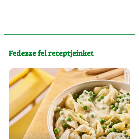
Fedezze fel receptjeinket