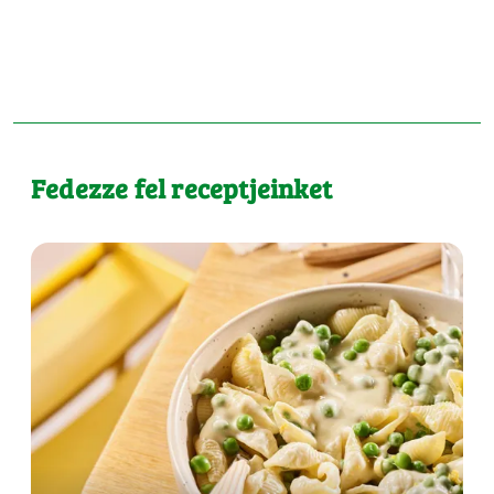
Fedezze fel receptjeinket