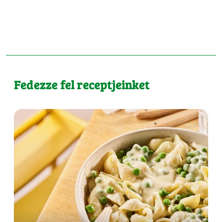
Fedezze fel receptjeinket